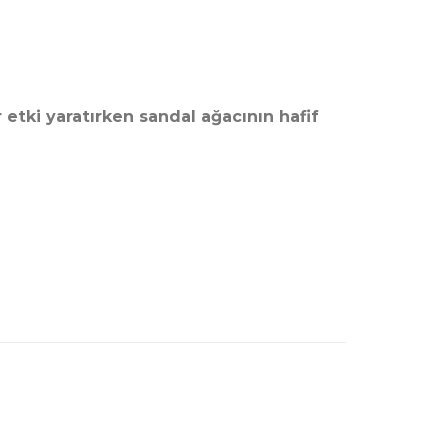
etki yaratırken sandal ağacının hafif